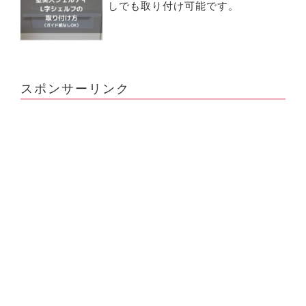
しでも取り付け可能です。
スポンサーリンク