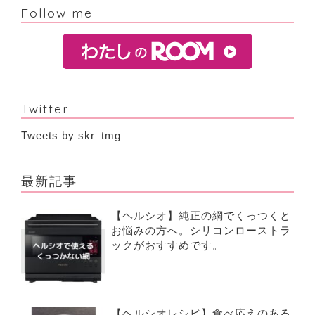
Follow me
Twitter
Tweets by skr_tmg
最新記事
【ヘルシオ】純正の網でくっつくと
お悩みの方へ。シリコンローストラ
ックがおすすめです。
【ヘルシオレシピ】食べ応えのある