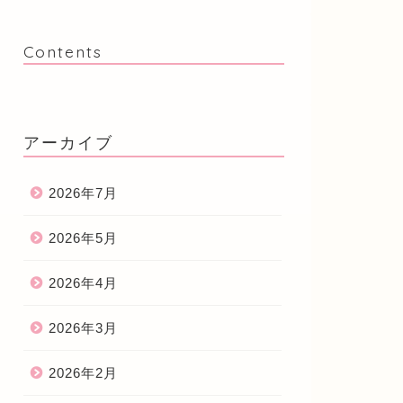
Contents
アーカイブ
2026年7月
2026年5月
2026年4月
2026年3月
2026年2月