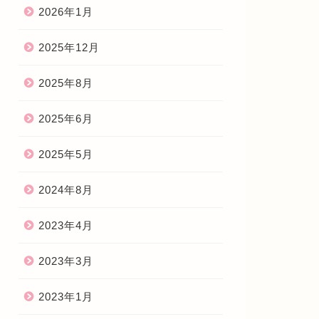
2026年1月
2025年12月
2025年8月
2025年6月
2025年5月
2024年8月
2023年4月
2023年3月
2023年1月