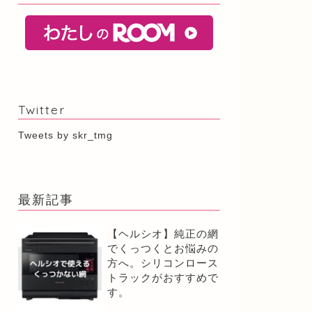
Twitter
Tweets by skr_tmg
最新記事
【ヘルシオ】純正の網
でくっつくとお悩みの
方へ。シリコンロース
トラックがおすすめで
す。