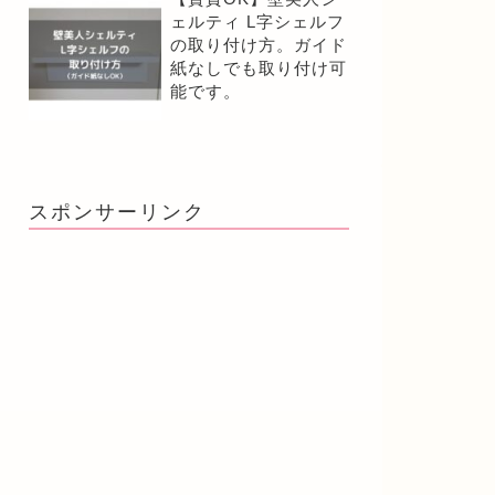
ェルティ L字シェルフ
の取り付け方。ガイド
紙なしでも取り付け可
能です。
スポンサーリンク