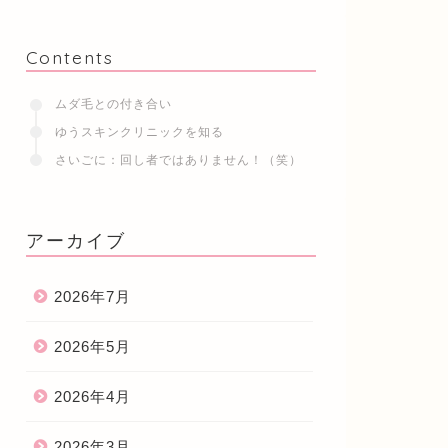
Contents
ムダ毛との付き合い
ゆうスキンクリニックを知る
さいごに：回し者ではありません！（笑）
アーカイブ
2026年7月
2026年5月
2026年4月
2026年3月