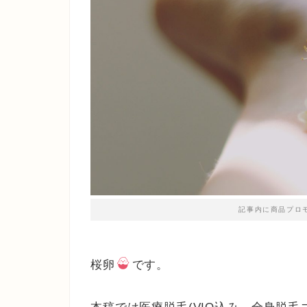
記事内に商品プロ
桜卵
です。