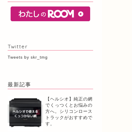
Twitter
Tweets by skr_tmg
最新記事
【ヘルシオ】純正の網
でくっつくとお悩みの
方へ。シリコンロース
トラックがおすすめで
す。