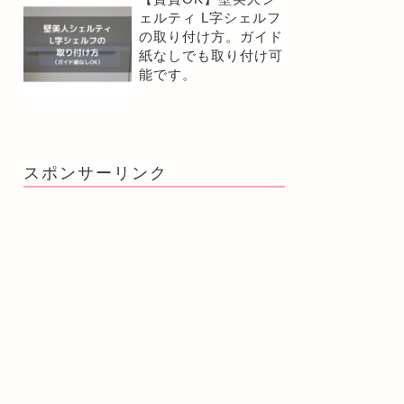
ェルティ L字シェルフ
の取り付け方。ガイド
紙なしでも取り付け可
能です。
スポンサーリンク