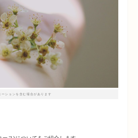
モーションを含む場合があります