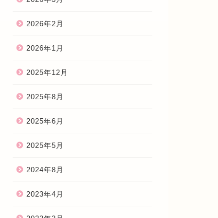
2026年2月
2026年1月
2025年12月
2025年8月
2025年6月
2025年5月
2024年8月
2023年4月