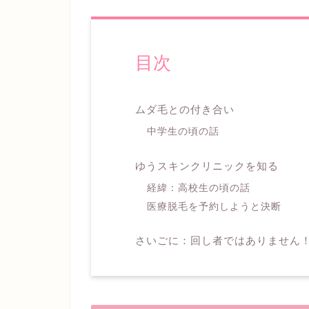
目次
ムダ毛との付き合い
中学生の頃の話
ゆうスキンクリニックを知る
経緯：高校生の頃の話
医療脱毛を予約しようと決断
さいごに：回し者ではありません