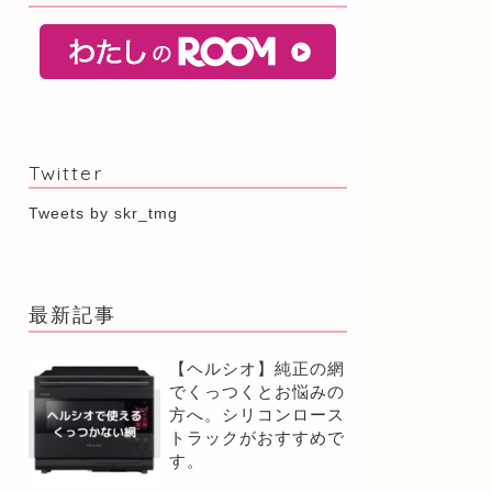
Twitter
Tweets by skr_tmg
最新記事
【ヘルシオ】純正の網
でくっつくとお悩みの
方へ。シリコンロース
トラックがおすすめで
す。