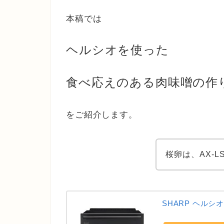
本稿では
ヘルシオを使った
食べ応えのある肉味噌の作
をご紹介します。
桜卵は、AX‐
SHARP ヘルシオ 