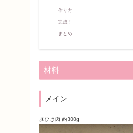
作り方
完成！
まとめ
材料
メイン
​豚ひき肉 約300g