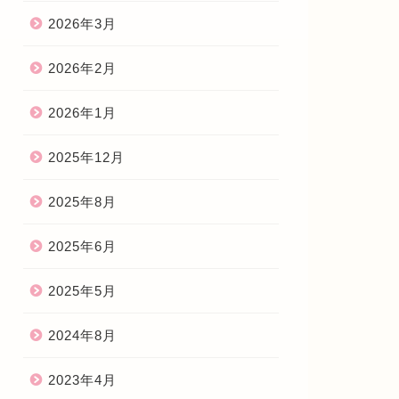
2026年3月
2026年2月
2026年1月
2025年12月
2025年8月
2025年6月
2025年5月
2024年8月
2023年4月