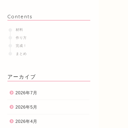
Contents
材料
作り方
完成！
まとめ
アーカイブ
2026年7月
2026年5月
2026年4月