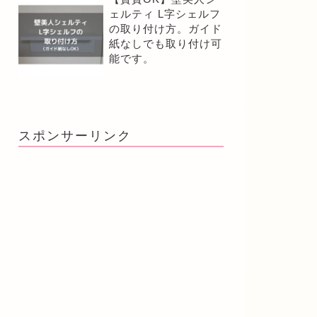
ェルティ L字シェルフ
の取り付け方。ガイド
紙なしでも取り付け可
能です。
スポンサーリンク