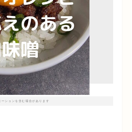
モーションを含む場合があります