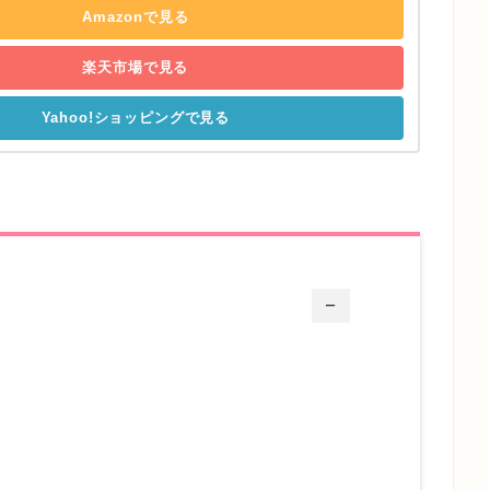
Amazonで見る
楽天市場で見る
Yahoo!ショッピングで見る
ー