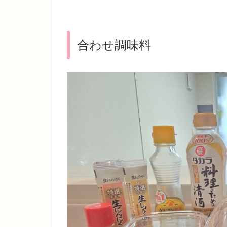
​合わせ調味料