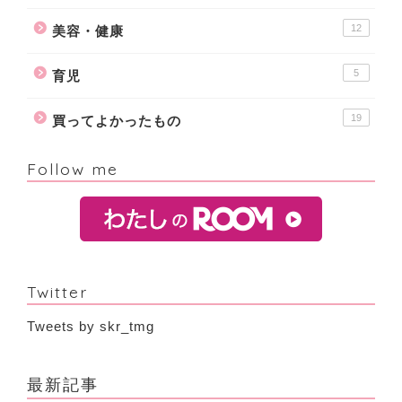
12
美容・健康
5
育児
19
買ってよかったもの
Follow me
Twitter
Tweets by skr_tmg
最新記事