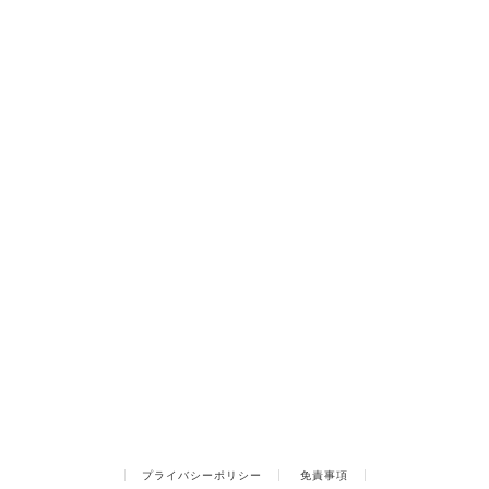
プライバシーポリシー
免責事項