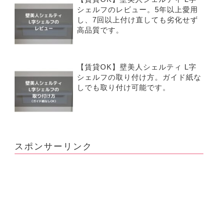
シェルフのレビュー。5年以上愛用
し、7回以上付け直しても劣化せず
高品質です。
【賃貸OK】壁美人シェルティ L字
シェルフの取り付け方。ガイド紙な
しでも取り付け可能です。
スポンサーリンク