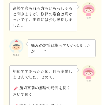
余裕で寝られる方もいらっしゃる
と聞きますが、桜卵の場合は痛か
桜卵
ったです。出血には少し動揺しま
した…
痛みの対策は取っていかれました
か・・？
餅玉子
初めてであったため、何も準備し
ませんでした。せめて、
桜卵
施術直前の麻酔の時間を長く
おいて頂く