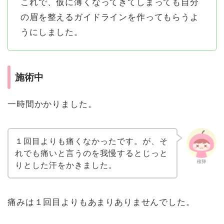
これで、仮に薄くなってきてしまっても自分
の眉を整えるガイドラインを作ってもらうよ
うにしました。
施術中
一時間かかりました。
１回目よりも痛くなかったです。が、そ
れでも痛いと言うのを我慢するとじっと
桜卵
りとした汗をかきました。
痛みは１回目よりもあまりありませんでした。