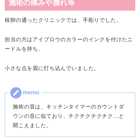
施術の痛みや腫れ等
桜卵の通ったクリニックでは、手彫りでした。
担当の方はアイブロウのカラーのインクを付けたニ
ードルを持ち、
小さな点を眉に打ち込んでいました。
施術の音は、キッチンタイマーのカウントダ
ウンの音に似ており、チクチクチクチク…と
聞こえました。