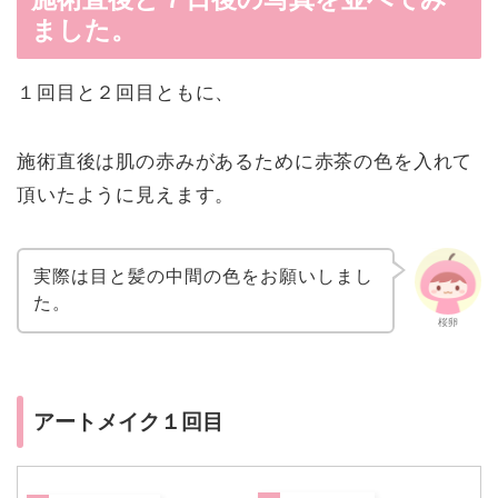
ました。
１回目と２回目ともに、
施術直後は肌の赤みがあるために赤茶の色を入れて
頂いたように見えます。
実際は目と髪の中間の色をお願いしまし
た。
桜卵
アートメイク１回目