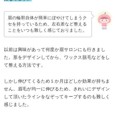
眉の輪郭自体が簡単にぼやけてしまうク
セを持っているため、左右差など整える
桜卵
ことをいつも難しく感じておりました。
以前は興味があって何度か眉サロンにも行きまし
た。形をデザインしてから、ワックス脱毛などをし
て整える方法です。
しかし伸びてくるため１か月ほどしか効果が持ちま
せん。眉毛が均一に伸びるため、きれいにデザイン
して頂いたラインをなぞってキープするのも難しく
感じました。