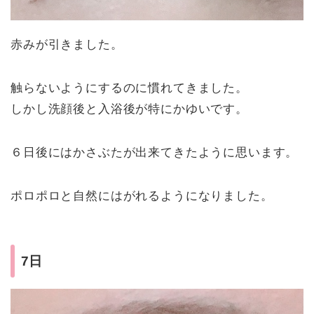
赤みが引きました。
触らないようにするのに慣れてきました。
しかし洗顔後と入浴後が特にかゆいです。
６日後にはかさぶたが出来てきたように思います。
ポロポロと自然にはがれるようになりました。
7日