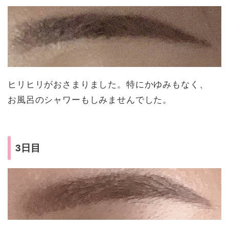
ヒリヒリがおさまりました。特にかゆみもなく、
お風呂のシャワーもしみませんでした。
3日目