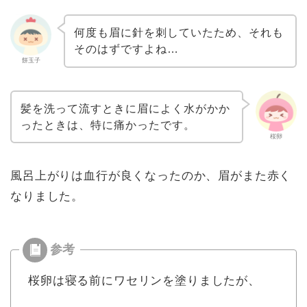
何度も眉に針を刺していたため、それも
そのはずですよね…
餅玉子
髪を洗って流すときに眉によく水がかか
ったときは、特に痛かったです。
桜卵
風呂上がりは血行が良くなったのか、眉がまた赤く
なりました。
桜卵は寝る前にワセリンを塗りましたが、