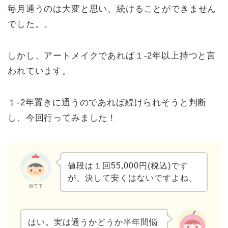
毎月通うのは大変と思い、続けることができません
でした。。
しかし、アートメイクであれば１-2年以上持つと言
われています。
１-2年置きに通うのであれば続けられそうと判断
し、今回行ってみました！
値段は１回55,000円(税込)です
が、決して安くはないですよね。
餅玉子
はい。実は通うかどうか半年間悩