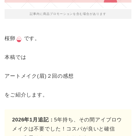
記事内に商品プロモーションを含む場合があります
桜卵
です。
本稿では
アートメイク(眉)２回の感想
をご紹介します。
2026年1月追記：
5年持ち、その間アイブロウ
メイクは不要でした！コスパが良いと確信