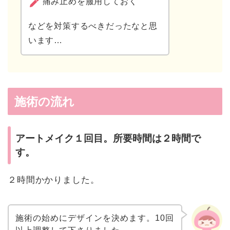
痛み止めを服用しておく
などを対策するべきだったなと思
います…
施術の流れ
アートメイク１回目。所要時間は２時間で
す。
２時間かかりました。
施術の始めにデザインを決めます。10回