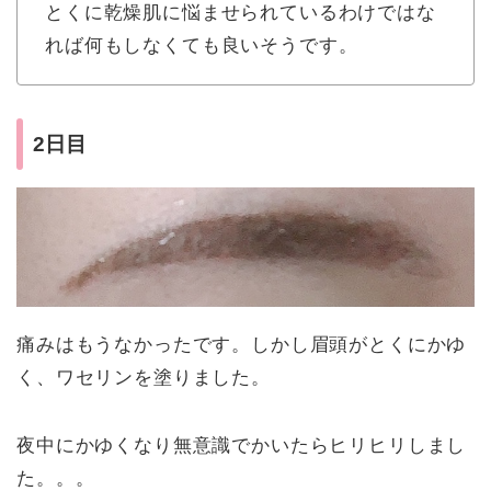
とくに乾燥肌に悩ませられているわけではな
れば何もしなくても良いそうです。
2日目
痛みはもうなかったです。しかし眉頭がとくにかゆ
く、ワセリンを塗りました。
夜中にかゆくなり無意識でかいたらヒリヒリしまし
た。。。