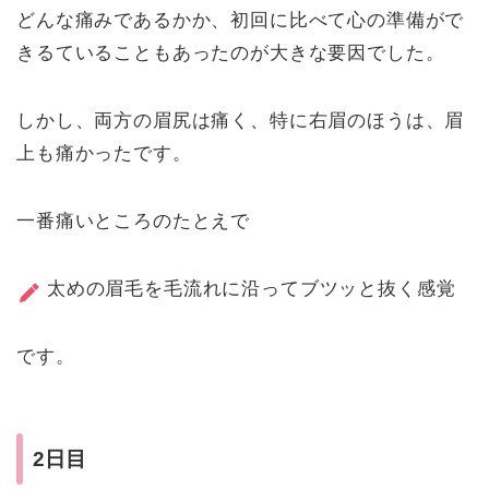
どんな痛みであるかか、初回に比べて心の準備がで
きるていることもあったのが大きな要因でした。
しかし、両方の眉尻は痛く、特に右眉のほうは、眉
上も痛かったです。
一番痛いところのたとえで
太めの眉毛を毛流れに沿ってブツッと抜く感覚
です。
2日目