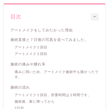
目次
ー
アートメイクをしてみたかった理由
施術直後と７日後の写真を並べてみました。
アートメイク１回目
アートメイク２回目
施術の痛みや腫れ等
痛みに弱いため、アートメイク施術中も痛かったで
す。
施術の流れ
アートメイク１回目。所要時間は２時間です。
施術後、家に帰ってから
2日目