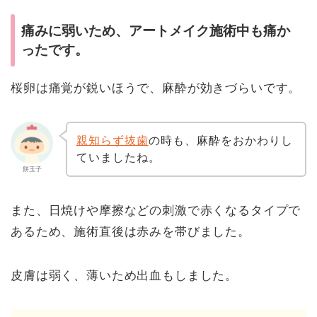
痛みに弱いため、アートメイク施術中も痛か
ったです。
桜卵は痛覚が鋭いほうで、麻酔が効きづらいです。
親知らず抜歯
の時も、麻酔をおかわりし
ていましたね。
餅玉子
また、日焼けや摩擦などの刺激で赤くなるタイプで
あるため、施術直後は赤みを帯びました。
皮膚は弱く、薄いため出血もしました。