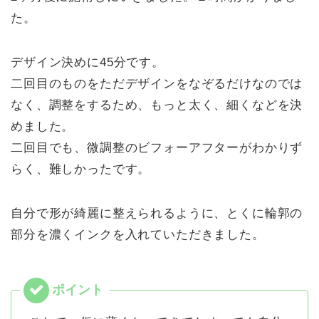
た。
デザイン決めに45分です。
二回目のものをただデザインをなぞるだけなのでは
なく、調整をするため、もっと太く、細くなどを決
めました。
二回目でも、微調整のビフォーアフターがわかりず
らく、難しかったです。
自分で形が綺麗に整えられるように、とくに輪郭の
部分を濃くインクを入れていただきました。