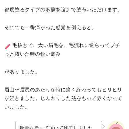
都度塗るタイプの麻酔を追加で塗布いただけます。
それでも一番痛かった感覚を例えると、
毛抜きで、太い眉毛を、毛流れに逆らってブチ
っと抜いた時の鋭い痛み
がありました。
眉山〜眉尻のあたりが特に痛く終わってもヒリヒリ
が続きました。じんわりした熱をもって赤くなって
いました。
軟膏を塗って頂いて終了しました。