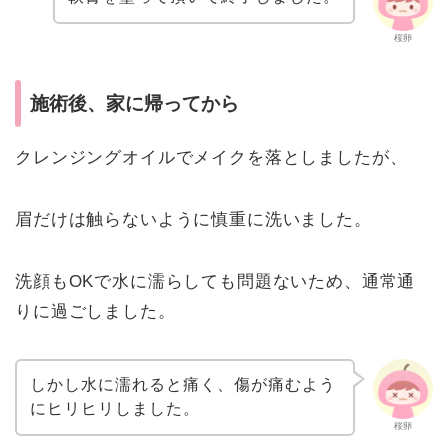
桜卵
施術後、家に帰ってから
クレンジングオイルでメイクを落としましたが、
眉だけは触らないように慎重に洗いました。
洗顔もOKで水に濡らしても問題ないため、通常通
りに過ごしました。
しかし水に濡れると痛く、傷が痛むよう
にヒリヒリしました。
桜卵