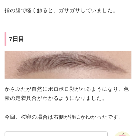
指の腹で軽く触ると、ガサガサしていました。
7日目
かさぶたが自然にポロポロ剥がれるようになり、色
素の定着具合がわかるようになりました。
今回、桜卵の場合は右側が特にかゆかったです。