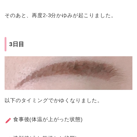
そのあと、再度2-3分かゆみが起こりました。
3日目
以下のタイミングでかゆくなりました。
食事後(体温が上がった状態)