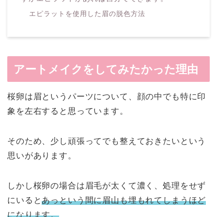
エピラットを使用した眉の脱色方法
アートメイクをしてみたかった理由
桜卵は眉というパーツについて、顔の中でも特に印
象を左右すると思っています。
そのため、少し頑張ってでも整えておきたいという
思いがあります。
しかし桜卵の場合は眉毛が太くて濃く、処理をせず
にいると
あっという間に眉山も埋もれてしまうほど
になります。