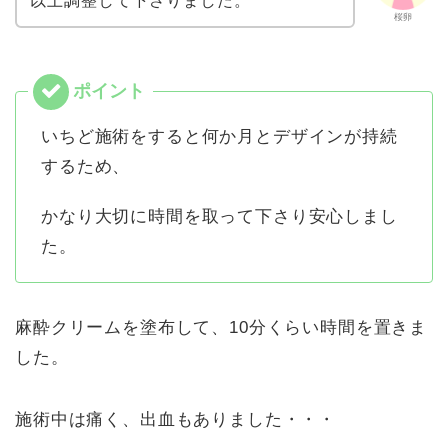
以上調整して下さりました。
桜卵
いちど施術をすると何か月とデザインが持続
するため、
かなり大切に時間を取って下さり安心しまし
た。
麻酔クリームを塗布して、10分くらい時間を置きま
した。
施術中は痛く、出血もありました・・・