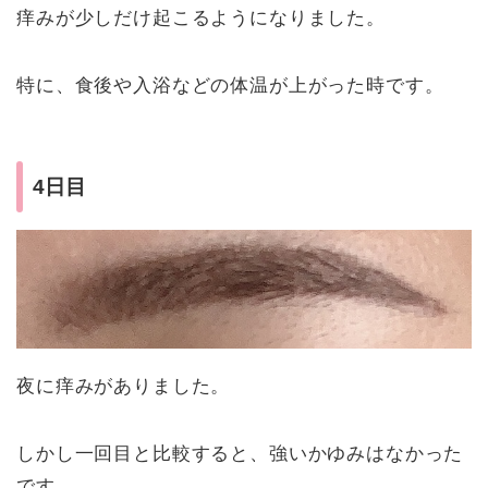
痒みが少しだけ起こるようになりました。
特に、食後や入浴などの体温が上がった時です。
4日目
夜に痒みがありました。
しかし一回目と比較すると、強いかゆみはなかった
です。