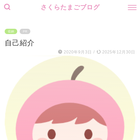
さくらたまごブログ
収納
PR
自己紹介
2020年9月3日
/
2025年12月30日