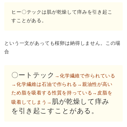
ヒー〇テックは肌が乾燥して痒みを引き起こ
すことがある。
という一文があっても桜卵は納得しません。この場
合
〇ートテック
→化学繊維で作られている
→化学繊維は石油で作られる→親油性が高い
ため脂を吸着する性質を持っている→皮脂を
肌が乾燥して痒み
吸着してしまう→
を引き起こすことがある。