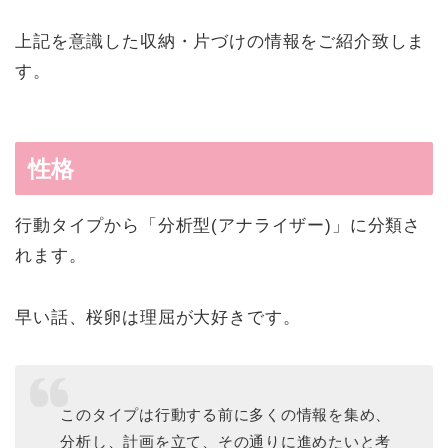
上記を意識した収納・片づけの情報をご紹介致しま
す。
性格
行動タイプから「分析型(アナライザー)」に分類さ
れます。
早い話、桜卵は理屈が大好きです。
このタイプは行動する前に多くの情報を集め、
分析し、計画を立て、その通りに進めたいと考