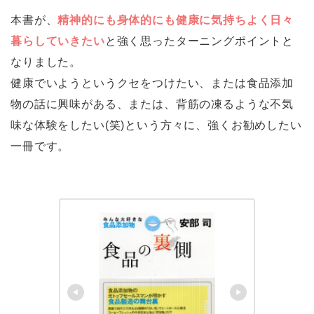
本書が、
精神的にも身体的にも健康に気持ちよく日々
暮らしていきたい
と強く思ったターニングポイントと
なりました。
健康でいようというクセをつけたい、または食品添加
物の話に興味がある、または、背筋の凍るような不気
味な体験をしたい(笑)という方々に、強くお勧めしたい
一冊です。