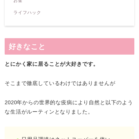
お金
ライフハック
好きなこと
とにかく家に居ることが大好きです。
そこまで徹底しているわけではありませんが
2020年からの世界的な疫病により自然と以下のよう
な生活がルーティンとなりました。