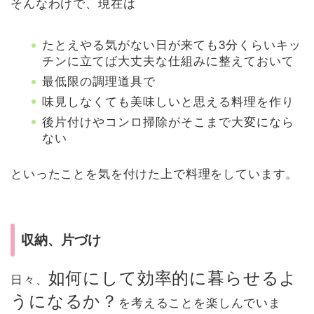
そんなわけで、現在は
たとえやる気がない日が来ても3分くらいキッ
チンに立てば大丈夫な仕組みに整えておいて
最低限の調理道具で
味見しなくても美味しいと思える料理を作り
後片付けやコンロ掃除がそこまで大変になら
ない
といったことを気を付けた上で料理をしています。
収納、片づけ
如何にして効率的に暮らせるよ
日々、
うになるか？
を考えることを楽しんでいま