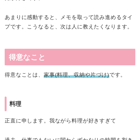
あまりに感動すると、メモを取って読み進めるタイ
プです。こうなると、次は人に教えたくなります。
得意なこと
得意なことは、
家事(料理、収納や片づけ)
です。
料理
正直に申します。我ながら料理が好きすぎて