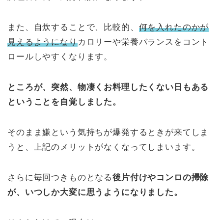
また、自炊することで、比較的、
何を入れたのかが
見えるようになり
カロリーや栄養バランスをコント
ロールしやすくなります。
ところが、突然、物凄くお料理したくない日もある
ということを自覚しました。
そのまま嫌という気持ちが爆発するときが来てしま
うと、上記のメリットがなくなってしまいます。
さらに毎回つきものとなる
後片付けやコンロの掃除
が、いつしか大変に思うようになりました。