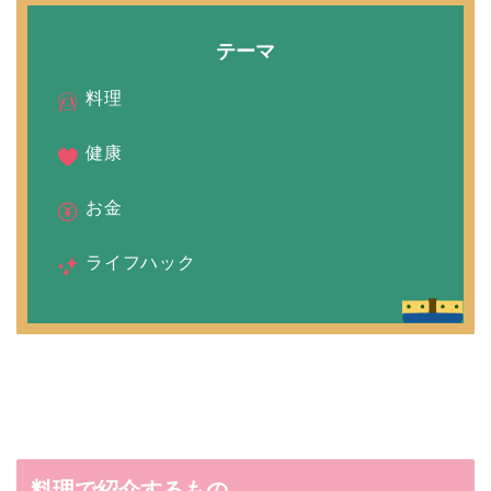
テーマ
料理
健康
お金
ライフハック
料理で紹介するもの