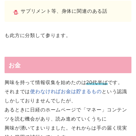
サプリメント等、身体に関連のある話
も此方に分類して参ります。
お金
興味を持って情報収集を始めたのは
20代半ば
です。
それまでは
使わなければお金は貯まるもの
という認識
しかしておりませんでしたが、
あるときに日経のホームページで「マネー」コンテン
ツを読む機会があり、読み進めていくうちに
興味が湧いてまいりました。それからは手の届く現実