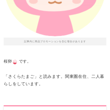
記事内に商品プロモーションを含む場合があります
桜卵
です。
「さくらたまご」と読みます。
関東圏在住、二人暮
らしをしています。