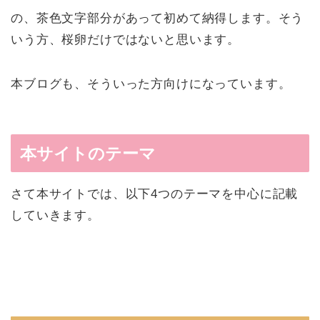
の、茶色文字部分があって初めて納得します。そう
いう方、桜卵だけではないと思います。
本ブログも、そういった方向けになっています。
本サイトのテーマ
さて本サイトでは、以下4つのテーマを中心に記載
していきます。