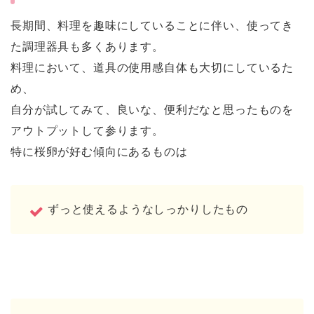
長期間、料理を趣味にしていることに伴い、使ってき
た調理器具も多くあります。
料理において、道具の使用感自体も大切にしているた
め、
自分が試してみて、良いな、便利だなと思ったものを
アウトプットして参ります。
特に桜卵が好む傾向にあるものは
ずっと使えるようなしっかりしたもの