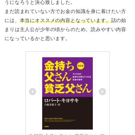
うになろうと決心致しました。
まだ読まれていない方でお金の知識を身に着けたい方
には、
本当にオススメの内容となっています。
話の始
まりは主人公が少年の頃からのため、読みやすい内容
になっているかと思います。