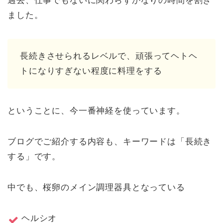
過去、仕事でもないに関わらずかなりの時間を割き
ました。
長続きさせられるレベルで、頑張ってヘトヘ
トになりすぎない程度に料理をする
ということに、今一番神経を使っています。
ブログでご紹介する内容も、キーワードは「長続き
する」です。
中でも、桜卵のメイン調理器具となっている
ヘルシオ