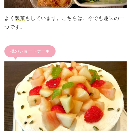
よく
製菓
もしています。こちらは、今でも趣味の一
つです。
桃のショートケーキ