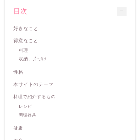
目次
ー
好きなこと
得意なこと
料理
収納、片づけ
性格
本サイトのテーマ
料理で紹介するもの
レシピ
調理器具
健康