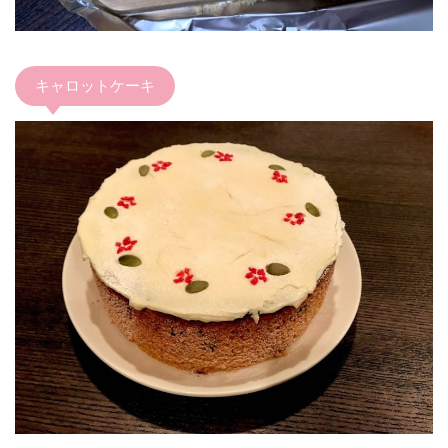
キャロットケーキ