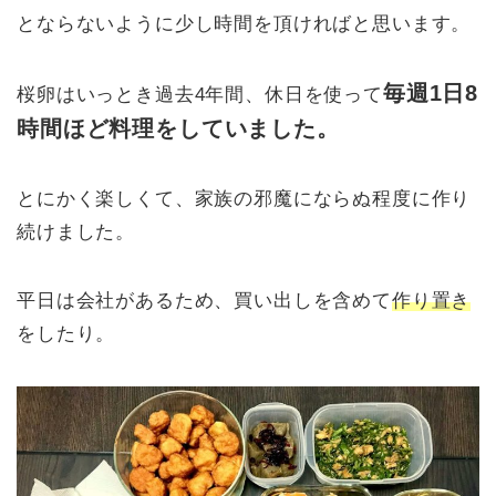
とならないように少し時間を頂ければと思います。
毎週1日8
桜卵はいっとき過去4年間、休日を使って
時間ほど料理をしていました。
とにかく楽しくて、家族の邪魔にならぬ程度に作り
続けました。
平日は会社があるため、買い出しを含めて
作り置き
をしたり。