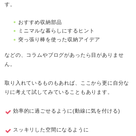
す。
おすすめ収納部品
ミニマルな暮らしにするヒント
突っ張り棒を使った収納アイデア
などの、コラムやブログがあったら目がありませ
ん。
取り入れているものもあれば、ここから更に自分な
りに考えて試してみていることもあります。
効率的に過ごせるように(動線に気を付ける)
スッキリした空間になるように