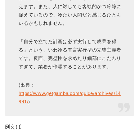
えます。また、人に対しても客観的かつ冷静に
捉えているので、冷たい人間だと感じるひとも
いるかもしれません。
「自分で立てた計画は必ず実行して成果を得
る」という、いわゆる有言実行型の完璧主義者
です。反面、完璧性を求めたり細部にこだわり
すぎて、業務が停滞することがあります。
(出典：
https://www.getgamba.com/guide/archives/14
991/
)
例えば