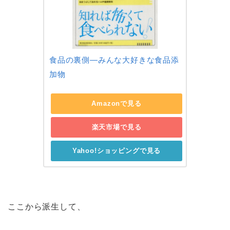
食品の裏側―みんな大好きな食品添
加物
Amazonで見る
楽天市場で見る
Yahoo!ショッピングで見る
ここから派生して、