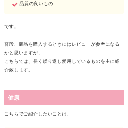
品質の良いもの
です。
普段、商品を購入するときにはレビューが参考になる
かと思いますが、
こちらでは、長く繰り返し愛用しているものを主に紹
介致します。
健康
こちらでご紹介したいことは、