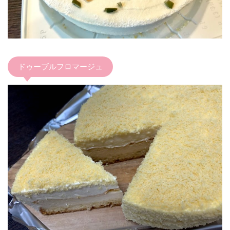
ドゥーブルフロマージュ