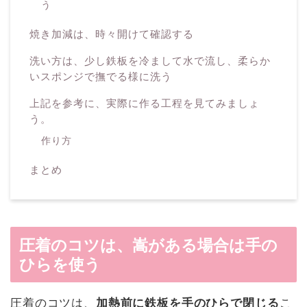
う
焼き加減は、時々開けて確認する
洗い方は、少し鉄板を冷まして水で流し、柔らか
いスポンジで撫でる様に洗う
上記を参考に、実際に作る工程を見てみましょ
う。
作り方
まとめ
圧着のコツは、嵩がある場合は手の
ひらを使う
圧着のコツは、
加熱前に鉄板を手のひらで閉じる
こ