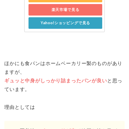
楽天市場で見る
Yahoo!ショッピングで見る
ほかにも食パンはホームベーカリー製のものがあり
ますが、
ギュッと中身がしっかり詰まったパンが良い
と思っ
ています。
理由としては