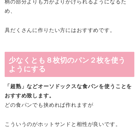
柄の部分よりも力がよりかけられるようになるた
め、
具だくさんに作りたい方にはおすすめです。
少なくとも８枚切のパン２枚を使う
ようにする
「超熟」などオーソドックスな食パンを使うことを
おすすめ致します。
どの食パンでも挟めれば作れますが
こういうのがホットサンドと相性が良いです。