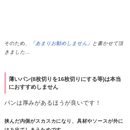
そのため、
「あまりお勧めしません」
と書かせて頂
きました…
薄いパン(8枚切りを16枚切りにする等)は本当
におすすめしません
パンは厚みがあるほうが良いです！
挟んだ内側がスカスカになり、具材やソースが外に
はみ出てしまうためです。