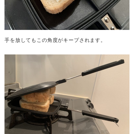
手を放してもこの角度がキープされます。