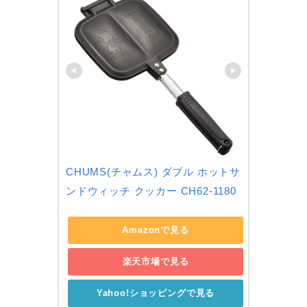
CHUMS(チャムス) ダブル ホットサ
ンドウィッチ クッカー CH62-1180
Amazonで見る
楽天市場で見る
Yahoo!ショッピングで見る