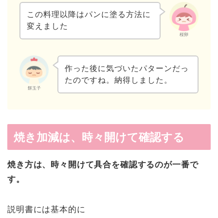
この料理以降はパンに塗る方法に
変えました
桜卵
作った後に気づいたパターンだっ
たのですね。納得しました。
餅玉子
焼き加減は、時々開けて確認する
焼き方は、時々開けて具合を確認するのが一番で
す。
説明書には基本的に