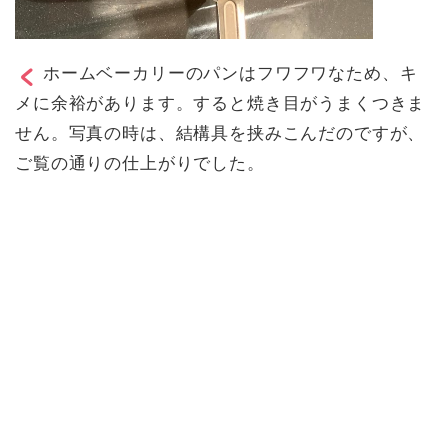
ホームベーカリーのパンはフワフワなため、キ
メに余裕があります。すると焼き目がうまくつきま
せん。写真の時は、結構具を挟みこんだのですが、
ご覧の通りの仕上がりでした。