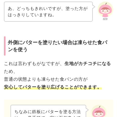
あ、どっちもきれいですが、塗った方が
はっきりしていますね。
桜卵
外側にバターを塗りたい場合は凍らせた食パ
ンを使う
これは言わずもがなですが、
生地がカチコチになる
ため、
普通の状態よりも凍らせた食パンの方が
安心してバターを塗り広げることができます。
ちなみに鉄板にバターを塗る方法