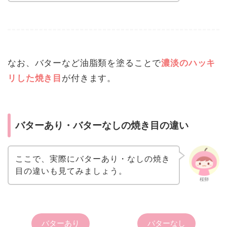
なお、バターなど油脂類を塗ることで
濃淡のハッキ
リした焼き目
が付きます。
バターあり・バターなしの焼き目の違い
ここで、実際にバターあり・なしの焼き
目の違いも見てみましょう。
桜卵
バターあり
バターなし