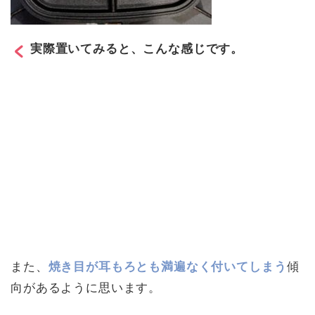
実際置いてみると、こんな感じです。
また、
焼き目が耳もろとも満遍なく付いてしまう
傾
向があるように思います。