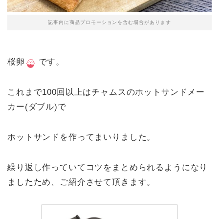
記事内に商品プロモーションを含む場合があります
桜卵
です。
これまで100回以上はチャムスのホットサンドメー
カー(ダブル)で
ホットサンドを作ってまいりました。
繰り返し作っていてコツをまとめられるようになり
ましたため、ご紹介させて頂きます。