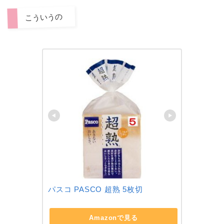
こういうの
パスコ PASCO 超熟 5枚切
Amazonで見る