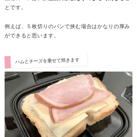
とです。
例えば、５枚切りのパンで挟む場合はかなりの厚み
ができると思います。
ハムとチーズを乗せて焼きます