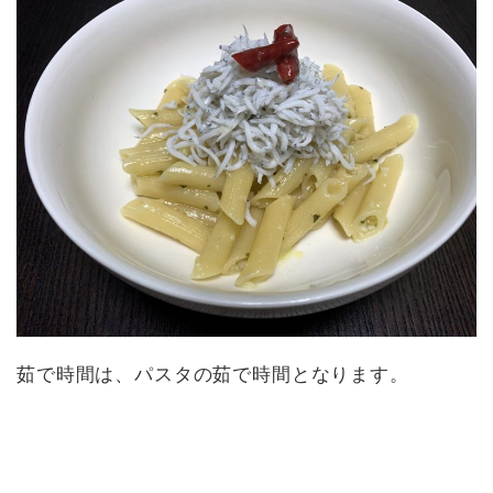
茹で時間は、パスタの茹で時間となります。