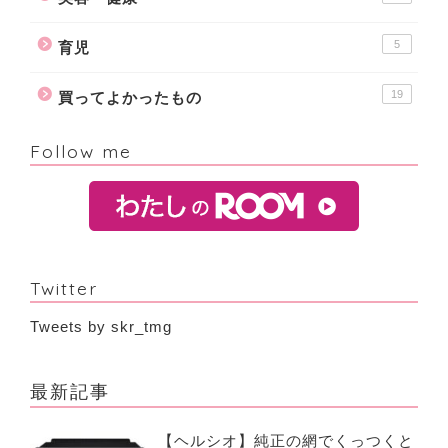
5
育児
19
買ってよかったもの
Follow me
Twitter
Tweets by skr_tmg
最新記事
【ヘルシオ】純正の網でくっつくと