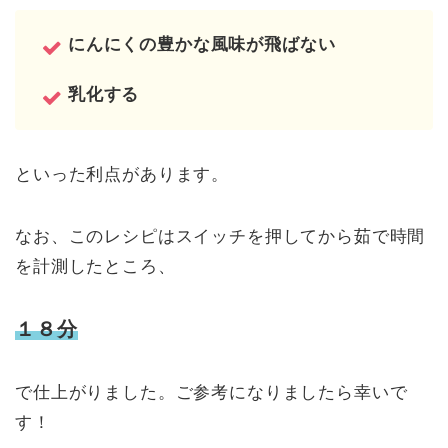
にんにくの豊かな風味が飛ばない
乳化する
といった利点があります。
なお、このレシピはスイッチを押してから茹で時間
を計測したところ、
１８分
で仕上がりました。ご参考になりましたら幸いで
す！