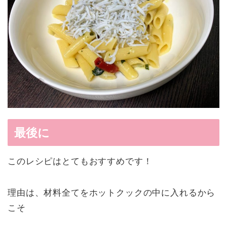
最後に
このレシピはとてもおすすめです！
理由は、材料全てをホットクックの中に入れるから
こそ