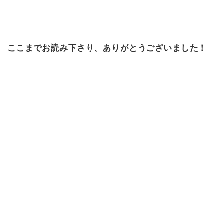
ここまでお読み下さり、ありがとうございました！