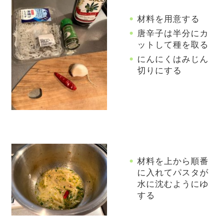
材料を用意する
唐辛子は半分にカ
ットして種を取る
にんにくはみじん
切りにする
材料を上から順番
に入れてパスタが
水に沈むようにゆ
する