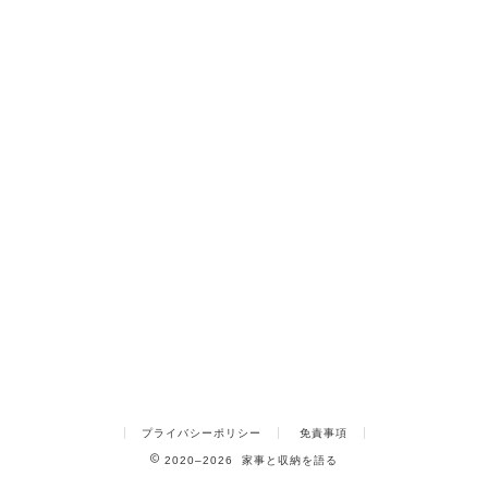
プライバシーポリシー
免責事項
2020–2026 家事と収納を語る