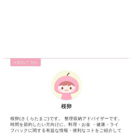
ABOUT ME
桜卵
桜卵(さくらたまご)です。 整理収納アドバイザーです。
時間を節約したい方向けに、料理・お金 ・健康・ライ
フハックに関する有益な情報・便利なコトをご紹介して