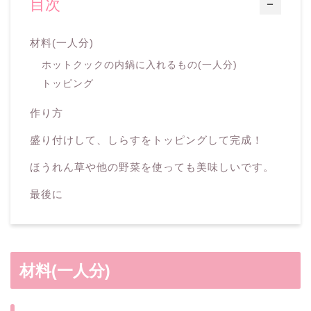
目次
ー
材料(一人分)
ホットクックの内鍋に入れるもの(一人分)
トッピング
作り方
盛り付けして、しらすをトッピングして完成！
ほうれん草や他の野菜を使っても美味しいです。
最後に
材料(一人分)