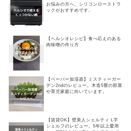
お悩みの方へ。シリコンローストラ
ックがおすすめです。
【ヘルシオレシピ】食べ応えのある
肉味噌の作り方
【ペーパー加湿器】ミスティーガー
デン2ndのレビュー。木造5畳の部屋
や育児家庭に向いています。
【賃貸OK】壁美人シェルティ L字
シェルフのレビュー。5年以上愛用