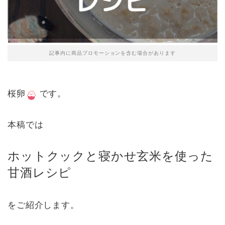
記事内に商品プロモーションを含む場合があります
桜卵
です。
本稿では
ホットクックと寝かせ玄米を使った
甘酒レシピ
をご紹介します。