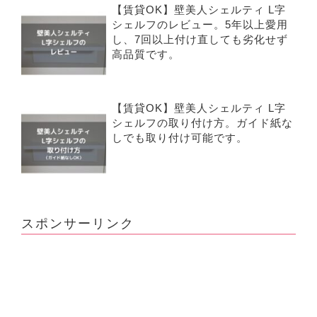
【賃貸OK】壁美人シェルティ L字
シェルフのレビュー。5年以上愛用
し、7回以上付け直しても劣化せず
高品質です。
【賃貸OK】壁美人シェルティ L字
シェルフの取り付け方。ガイド紙な
しでも取り付け可能です。
スポンサーリンク