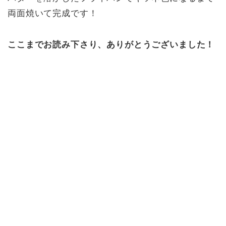
両面焼いて完成です！
ここまでお読み下さり、ありがとうございました！