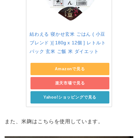
結わえる 寝かせ玄米 ごはん ( 小豆
ブレンド )[ 180g x 12個 ] レトルト 
パック 玄米 ご飯 米 ダイエット
Amazonで見る
楽天市場で見る
Yahoo!ショッピングで見る
また、米麹はこちらを使用しています。