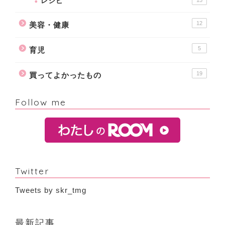
レシピ
15
12
美容・健康
5
育児
19
買ってよかったもの
Follow me
Twitter
Tweets by skr_tmg
最新記事