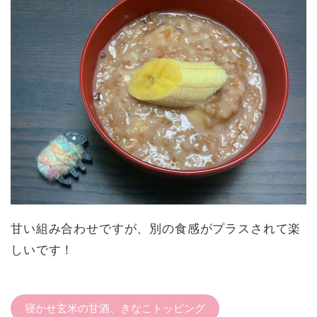
甘い組み合わせですが、別の食感がプラスされて楽
しいです！
寝かせ玄米の甘酒、きなこトッピング