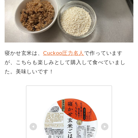
寝かせ玄米は、
Cuckoo圧力名人
で作っています
が、こちらも楽しみとして購入して食べていまし
た。美味しいです！