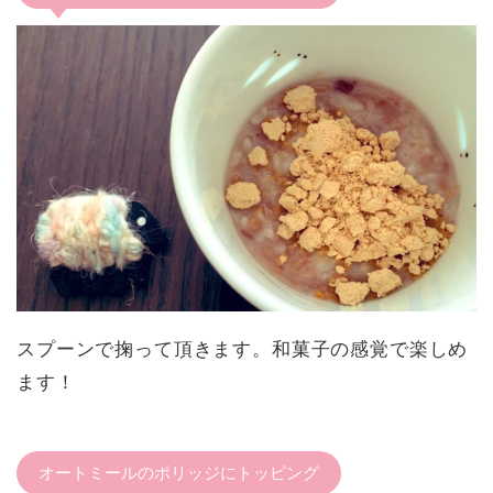
スプーンで掬って頂きます。和菓子の感覚で楽しめ
ます！
オートミールのポリッジにトッピング