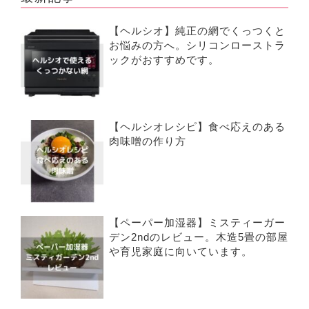
【ヘルシオ】純正の網でくっつくと
お悩みの方へ。シリコンローストラ
ックがおすすめです。
【ヘルシオレシピ】食べ応えのある
肉味噌の作り方
【ペーパー加湿器】ミスティーガー
デン2ndのレビュー。木造5畳の部屋
や育児家庭に向いています。