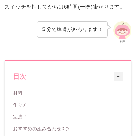
スイッチを押してからは6時間(一晩)掛かります。
５分
で準備が終わります！
桜卵
目次
ー
材料
作り方
完成！
おすすめの組み合わせ3つ