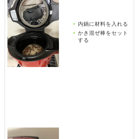
内鍋に材料を入れる
かき混ぜ棒をセット
する