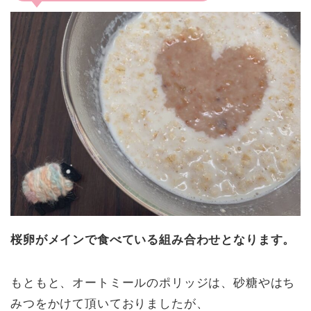
桜卵がメインで食べている組み合わせとなります。
もともと、オートミールのポリッジは、砂糖やはち
みつをかけて頂いておりましたが、