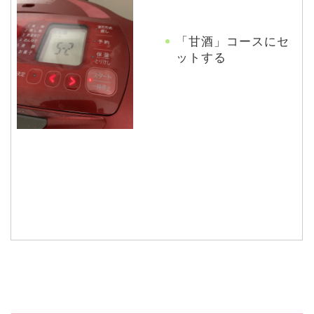
「甘酒」コースにセ
ットする