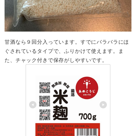
甘酒なら９回分入っています。すでにバラバラにほ
ぐされているタイプで、ふりかけて使えます。ま
た、チャック付きで保存がしやすいです。