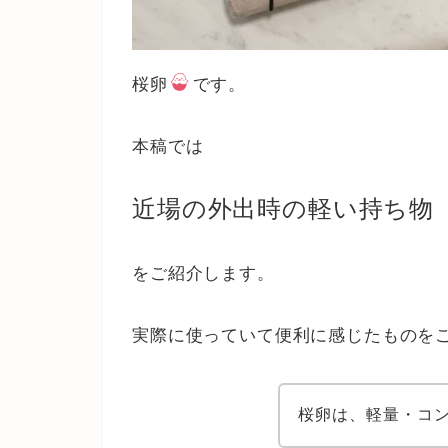
桜卵
です。
本稿では
近場の外出時の軽い持ち物
をご紹介します。
実際に使っていて便利に感じたものを
桜卵は、軽量・コ