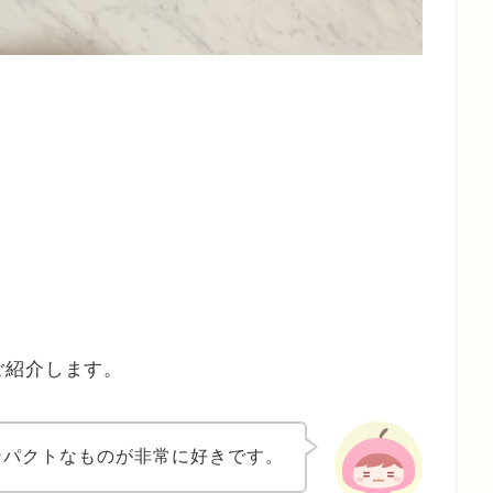
ご紹介します。
ンパクトなものが非常に好きです。