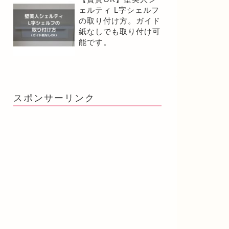
ェルティ L字シェルフ
の取り付け方。ガイド
紙なしでも取り付け可
能です。
スポンサーリンク