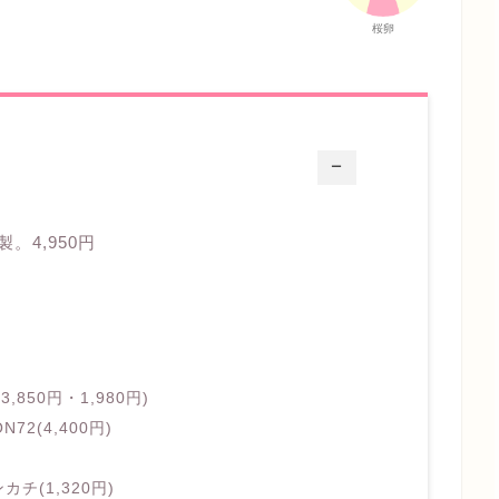
桜卵
ー
。4,950円
850円・1,980円)
2(4,400円)
(1,320円)