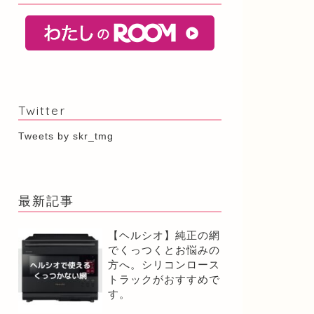
Twitter
Tweets by skr_tmg
最新記事
【ヘルシオ】純正の網
でくっつくとお悩みの
方へ。シリコンロース
トラックがおすすめで
す。