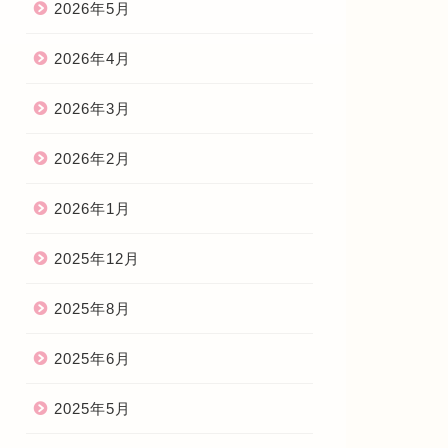
2026年5月
2026年4月
2026年3月
2026年2月
2026年1月
2025年12月
2025年8月
2025年6月
2025年5月