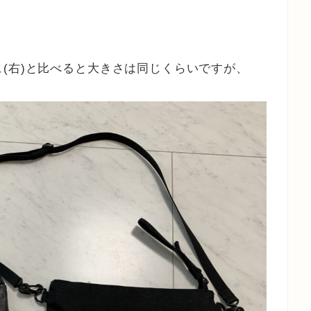
(右)と比べると大きさは同じくらいですが、