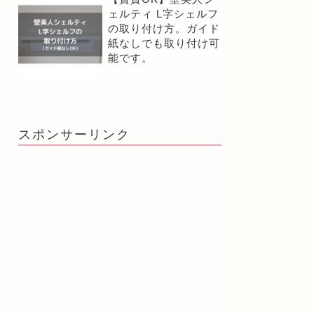
ェルティ L字シェルフ
の取り付け方。ガイド
紙なしでも取り付け可
能です。
スポンサーリンク