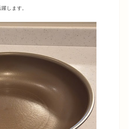
活躍します。