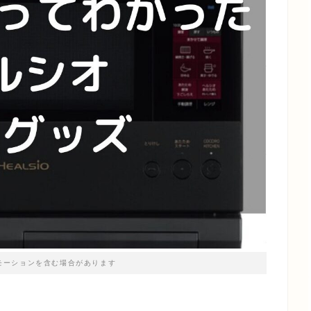
モーションを含む場合があります