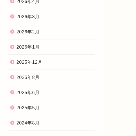
2026年4月
2026年3月
2026年2月
2026年1月
2025年12月
2025年8月
2025年6月
2025年5月
2024年8月