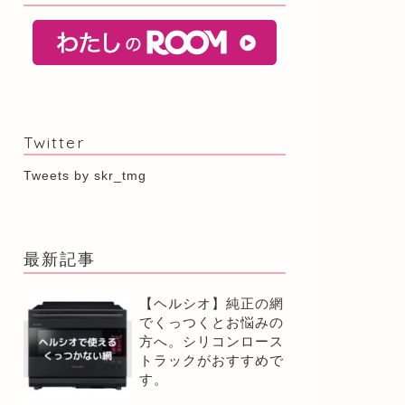
Twitter
Tweets by skr_tmg
最新記事
【ヘルシオ】純正の網
でくっつくとお悩みの
方へ。シリコンロース
トラックがおすすめで
す。