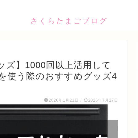
さくらたまごブログ
ズ】1000回以上活用して
を使う際のおすすめグッズ4
2026年1月21日
/
2026年7月27日