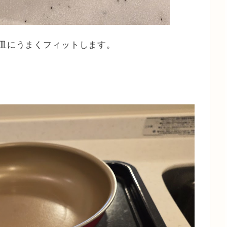
角皿にうまくフィットします。