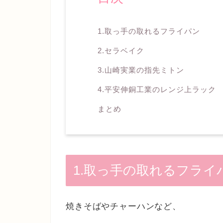
1.取っ手の取れるフライパン
2.セラベイク
3.山崎実業の指先ミトン
4.平安伸銅工業のレンジ上ラック
まとめ
1.取っ手の取れるフライ
焼きそばやチャーハンなど、