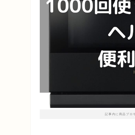
記事内に商品プロ