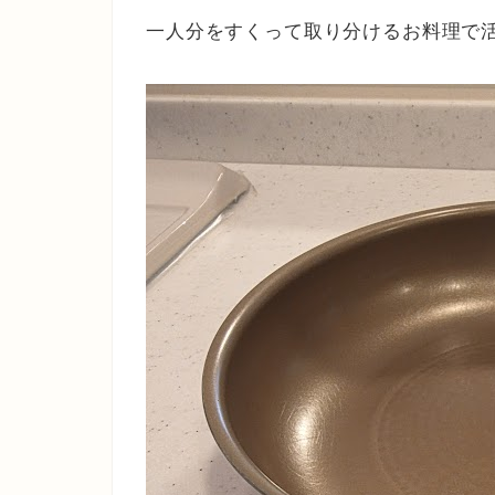
一人分をすくって取り分けるお料理で