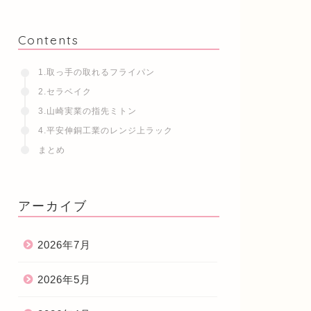
Contents
1.取っ手の取れるフライパン
2.セラベイク
3.山崎実業の指先ミトン
4.平安伸銅工業のレンジ上ラック
まとめ
アーカイブ
2026年7月
2026年5月