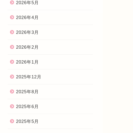
2026年5月
2026年4月
2026年3月
2026年2月
2026年1月
2025年12月
2025年8月
2025年6月
2025年5月