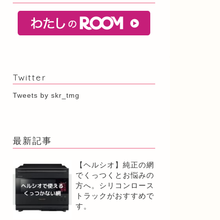
Twitter
Tweets by skr_tmg
最新記事
【ヘルシオ】純正の網
でくっつくとお悩みの
方へ。シリコンロース
トラックがおすすめで
す。