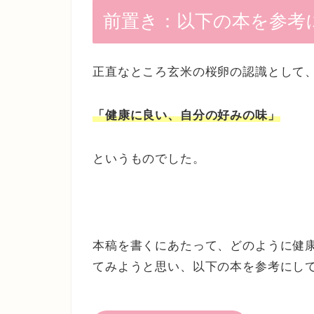
前置き：以下の本を参考
正直なところ玄米の桜卵の認識として
「健康に良い、自分の好みの味」
というものでした。
本稿を書くにあたって、どのように健
てみようと思い、以下の本を参考にし