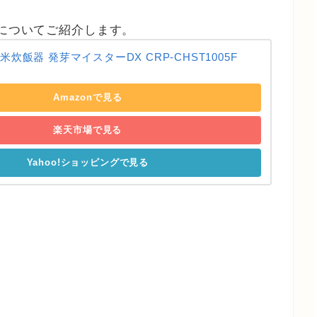
器についてご紹介します。
米炊飯器 発芽マイスターDX CRP-CHST1005F
Amazonで見る
楽天市場で見る
Yahoo!ショッピングで見る