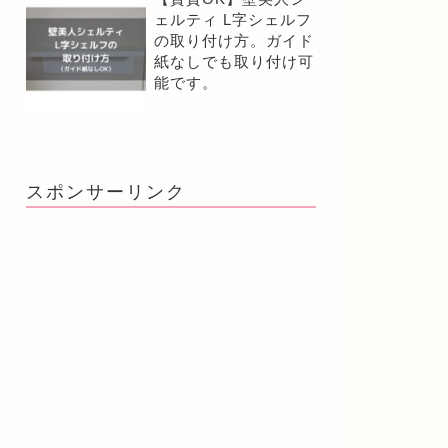
ェルティ L字シェルフ
の取り付け方。ガイド
紙なしでも取り付け可
能です。
スポンサーリンク