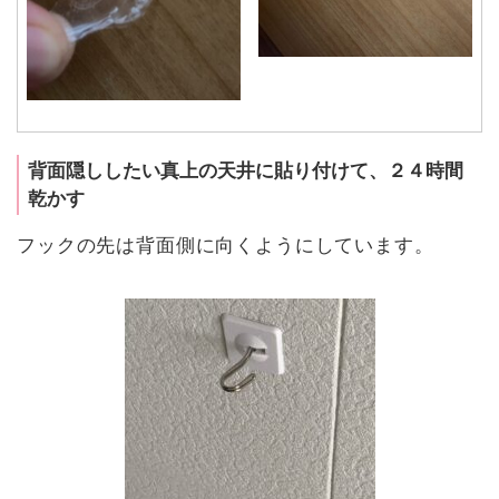
背面隠ししたい真上の天井に貼り付けて、２４時間
乾かす
フックの先は背面側に向くようにしています。