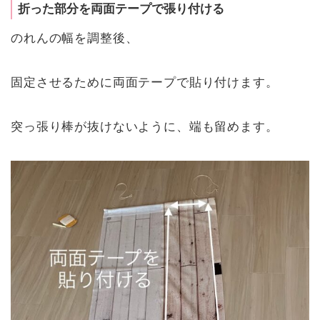
折った部分を両面テープで張り付ける
のれんの幅を調整後、
固定させるために両面テープで貼り付けます。
突っ張り棒が抜けないように、端も留めます。