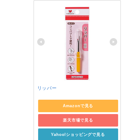
リッパー
Amazonで見る
楽天市場で見る
Yahoo!ショッピングで見る