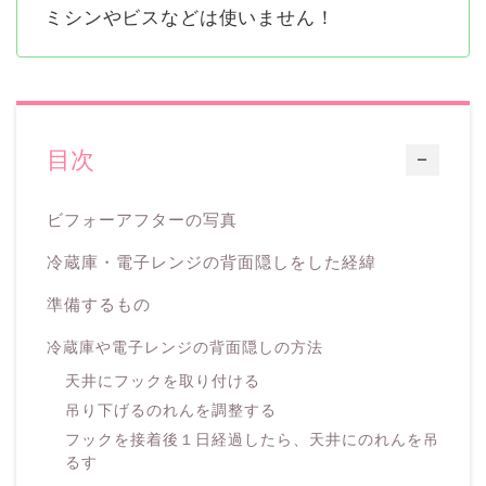
ミシンやビスなどは使いません！
目次
ー
ビフォーアフターの写真
冷蔵庫・電子レンジの背面隠しをした経緯
準備するもの
冷蔵庫や電子レンジの背面隠しの方法
天井にフックを取り付ける
吊り下げるのれんを調整する
フックを接着後１日経過したら、天井にのれんを吊
るす