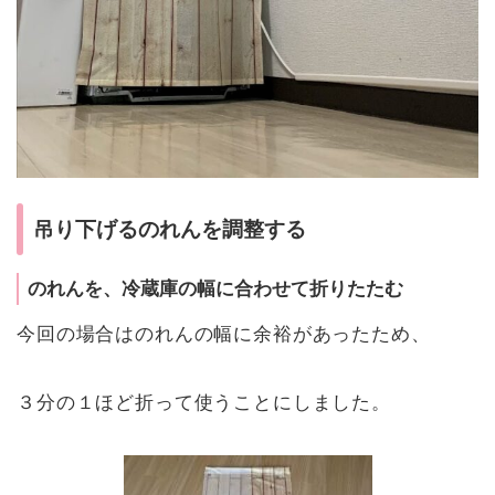
吊り下げるのれんを調整する
のれんを、冷蔵庫の幅に合わせて折りたたむ
今回の場合はのれんの幅に余裕があったため、
３分の１ほど折って使うことにしました。