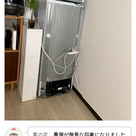
案の定、
裏側が無骨な印象になりました