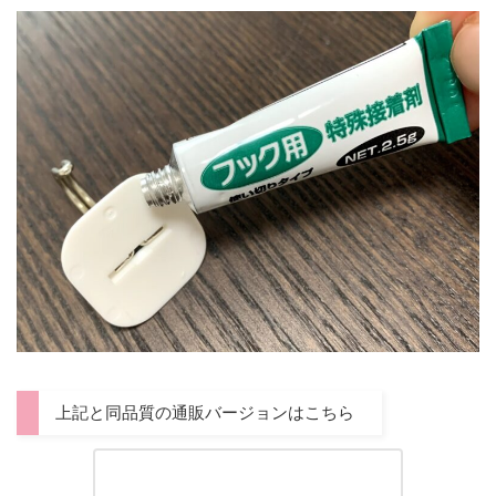
上記と同品質の通販バージョンはこちら