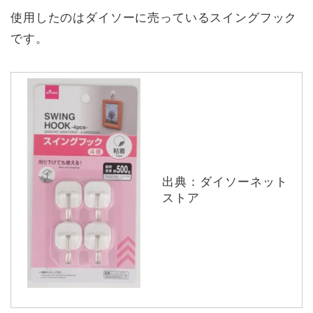
使用したのはダイソーに売っているスイングフック
です。
出典：ダイソーネット
ストア