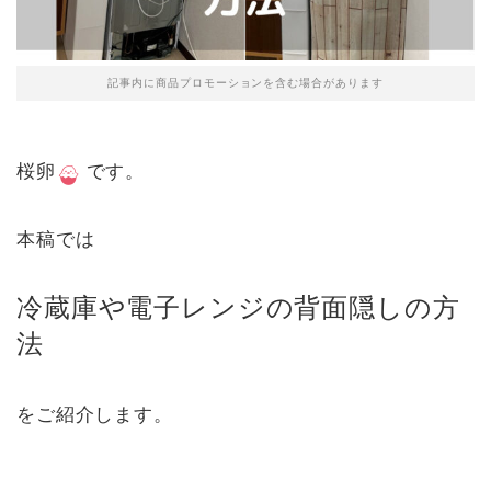
記事内に商品プロモーションを含む場合があります
桜卵
です。
本稿では
冷蔵庫や電子レンジの背面隠しの方
法
をご紹介します。