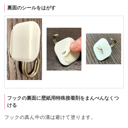
裏面のシールをはがす
フックの裏面に壁紙用特殊接着剤をまんべんなくつ
ける
フックの真ん中の溝は避けて塗ります。