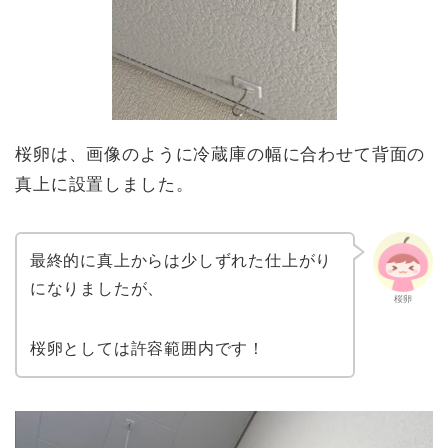
桜卵は、画像のように冷蔵庫の幅に合わせて背面の
真上に設置しました。
最終的に真上からは少しずれた仕上がり
になりましたが、
桜卵
桜卵としては許容範囲内です！